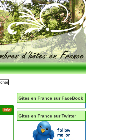
Gites en France sur FaceBook
Gites en France sur Twitter