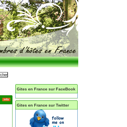
Gites en France sur FaceBook
Gites en France sur Twitter