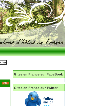
Gites en France sur FaceBook
Gites en France sur Twitter