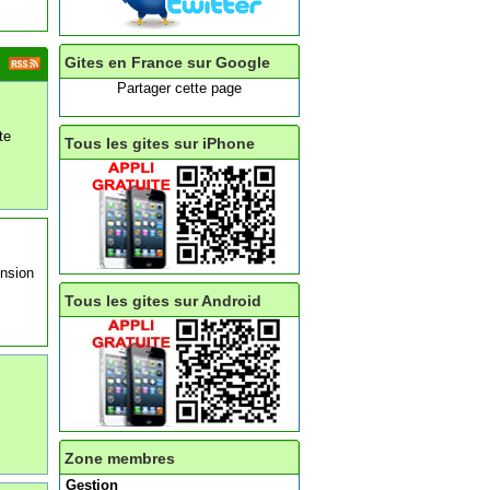
Gites en France sur Google
Partager cette page
te
Tous les gites sur iPhone
ension
Tous les gites sur Android
Zone membres
Gestion