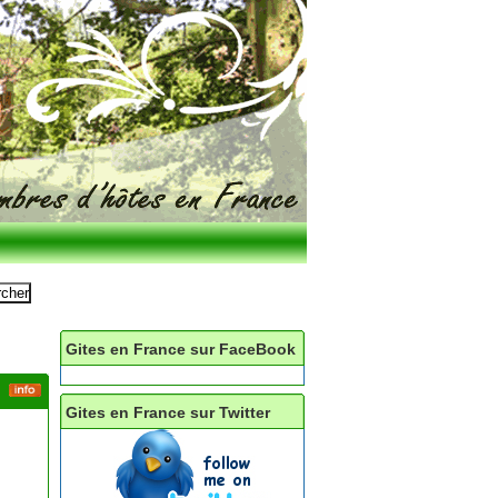
Gites en France sur FaceBook
Gites en France sur Twitter