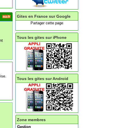
Gites en France sur Google
Partager cette page
Tous les gites sur iPhone
nt
ise.
Tous les gites sur Android
Zone membres
Gestion