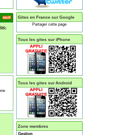
Gites en France sur Google
Partager cette page
doc-
Tous les gites sur iPhone
Tous les gites sur Android
nne
Zone membres
Gestion