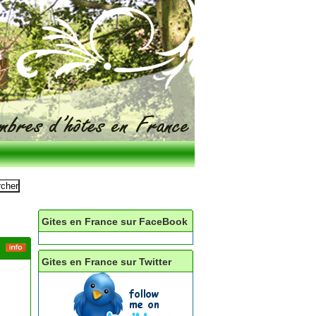
Gites en France sur FaceBook
Gites en France sur Twitter