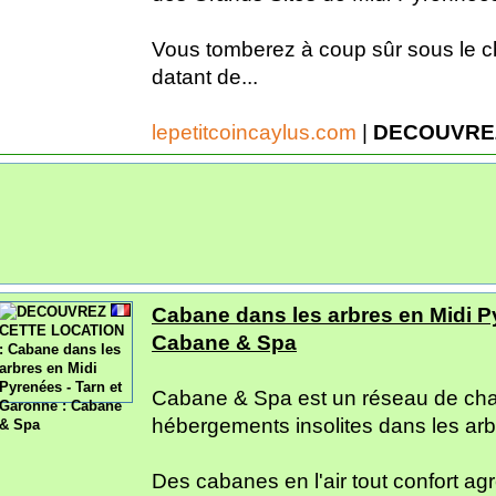
Vous tomberez à coup sûr sous le c
datant de...
lepetitcoincaylus.com
|
DECOUVREZ
Cabane dans les arbres en Midi Py
Cabane & Spa
Cabane & Spa est un réseau de cha
hébergements insolites dans les arb
Des cabanes en l'air tout confort a