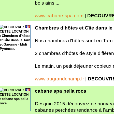
bois ainsi...
www.cabane-spa.com
|
DECOUVRE
Chambres d'hôtes et Gîte dans le 
Nos chambres d'hôtes sont en Tarn 
2 chambres d'hôtes de style différe
Le matin, un petit déjeuner copieux 
www.augrandchamp.fr
|
DECOUVRE
cabane spa pella roca
Dès juin 2015 découvrez ce nouvea
cabanes perchées tendance à l'amb