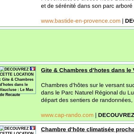
et de sérénité dans son parc arboré et
www.bastide-en-provence.com
|
DE
Gite & Chambres d'hotes dans le 
Chambres d'hôtes sur le versant sud 
dans le Parc Naturel Régional du L
départ des sentiers de randonnées, à
www.cap-rando.com
|
DECOUVREZ
Chambre d'hôte climatisée proch