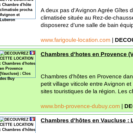
A deux pas d'Avignon Agrée Gîtes 
climatisée située au Rez-de-chauss
disposerez d'une salle de bain équi
www.farigoule-location.com
|
DECO
Chambres d'hotes en Provence (V
Chambres d'hôtes en Provence dans
petit village viticole entre Avignon 
sites touristiques de la région. Les 
www.bnb-provence-dubuy.com
|
DE
Chambres d'hôtes en Vaucluse : L