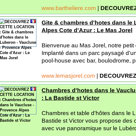
www.bartheliere.com
|
DECOUVREZ
Gite & chambres d'hotes dans le 
Alpes Cote d'Azur : Le Mas Jorel
Bienvenue au Mas Jorel, notre petit
Implanté dans un parc paysagé d'un
pool-house avec bar, boulodrome, pi
www.lemasjorel.com
|
DECOUVREZ
Chambres d'hotes dans le Vauclu
: La Bastide st Victor
Chambres et table d'hôtes dans le L
Bastide st Victor vous propose des
avec vue panoramique sur le Lubéro