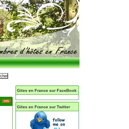
Gites en France sur FaceBook
Gites en France sur Twitter