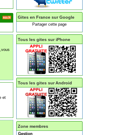
Gites en France sur Google
Partager cette page
Tous les gites sur iPhone
s,vous
Tous les gites sur Android
e et
Zone membres
Gestion