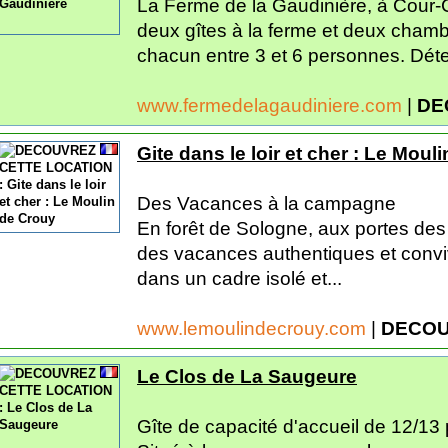
La Ferme de la Gaudinière, à Cour
deux gîtes à la ferme et deux chamb
chacun entre 3 et 6 personnes. Déte
www.fermedelagaudiniere.com
|
DE
Gite dans le loir et cher : Le Moul
Des Vacances à la campagne
En forêt de Sologne, aux portes des
des vacances authentiques et conviv
dans un cadre isolé et...
www.lemoulindecrouy.com
|
DECOU
Le Clos de La Saugeure
Gîte de capacité d'accueil de 12/13