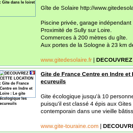
Gîte de Solaire http://www.gitedesolai
Piscine privée, garage indépendant
Proximité de Sully sur Loire.
Commerces à 200 mètres du gîte.
Aux portes de la Sologne à 23 km de
www.gitedesolaire.fr
|
DECOUVREZ 
Gite de France Centre en Indre et 
ecureuils
Gite écologique jusqu'à 10 personne
puisqu'il est classé 4 épis aux Gites
contemporain dans une vieille bâtis
www.gite-touraine.com
|
DECOUVRE