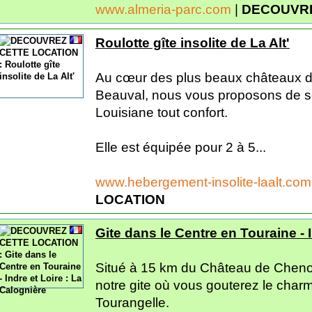
www.almeria-parc.com
|
DECOUVRE
Roulotte gîte insolite de La Alt'
Au cœur des plus beaux châteaux de 
Beauval, nous vous proposons de sé
Louisiane tout confort.
Elle est équipée pour 2 à 5...
www.hebergement-insolite-laalt.co
LOCATION
Gite dans le Centre en Touraine - 
Situé à 15 km du Château de Chen
notre gite où vous gouterez le charm
Tourangelle.