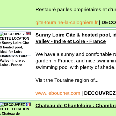
Restauré par les propriétaires et d'u
gite-touraine-la-calogniere.fr
|
DECO
Sunny Loire Gite & heated pool, i
Valley - Indre et Loire - France
We have a sunny and comfortable rura
garden in France. and nice swimmin
swimming pool with plenty of shade.
Visit the Touraine region of...
www.lebouchet.com
|
DECOUVREZ
Chateau de Chanteloire : Chambre