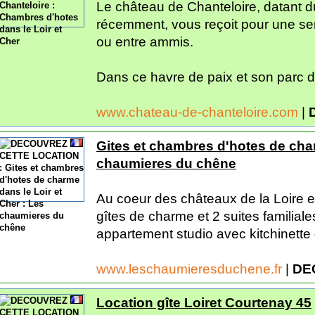
Le château de Chanteloire, datant d
récemment, vous reçoit pour une se
ou entre ammis.
Dans ce havre de paix et son parc d
www.chateau-de-chanteloire.com
|
Gites et chambres d'hotes de char
chaumieres du chêne
Au coeur des châteaux de la Loire 
gîtes de charme et 2 suites familial
appartement studio avec kitchinette
www.leschaumieresduchene.fr
|
DE
Location gîte Loiret Courtenay 45