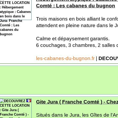
Comté : Les cabanes du bugnon
Trois maisons en bois alliant le conf
attendent en pleine nature dans le J
Calme et dépaysement garantis.
6 couchages, 3 chambres, 2 salles de
les-cabanes-du-bugnon.fr
|
DECOUV
Gite Jura ( Franche Comté ) - Che
Situés dans le Jura, les Gîtes de l'