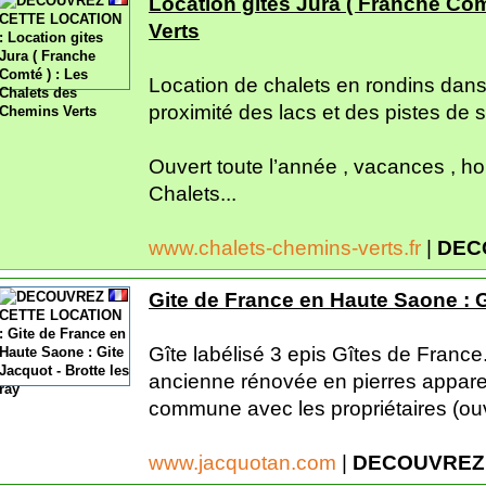
Location gites Jura ( Franche Co
Verts
Location de chalets en rondins dans
proximité des lacs et des pistes de 
Ouvert toute l’année , vacances , 
Chalets...
www.chalets-chemins-verts.fr
|
DEC
Gite de France en Haute Saone : Gi
Gîte labélisé 3 epis Gîtes de France
ancienne rénovée en pierres appare
commune avec les propriétaires (ouv
www.jacquotan.com
|
DECOUVREZ