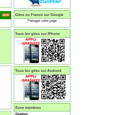
Gites en France sur Google
Partager cette page
Tous les gites sur iPhone
Tous les gites sur Android
Zone membres
Gestion