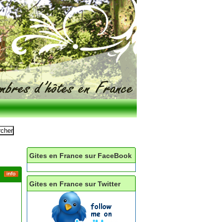
Gites en France sur FaceBook
Gites en France sur Twitter