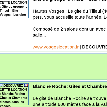
Hautes Vosges : Le gite du Tilleul (4
pers, vous accueille toute l'année. 
Composé de 2 salons dont un avec 
salle...
www.vosgeslocation.fr
|
DECOUVRE
Blanche Roche: Gîtes et Chambre
Le gite de Blanche Roche se trouve
une altitude 600 mètres face à la val