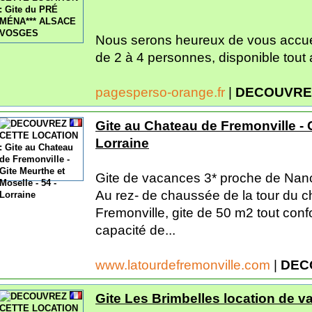
Nous serons heureux de vous accueill
de 2 à 4 personnes, disponible tout 
pagesperso-orange.fr
|
DECOUVRE
Gite au Chateau de Fremonville - G
Lorraine
Gite de vacances 3* proche de Nan
Au rez- de chaussée de la tour du c
Fremonville, gite de 50 m2 tout conf
capacité de...
www.latourdefremonville.com
|
DEC
Gite Les Brimbelles location de 