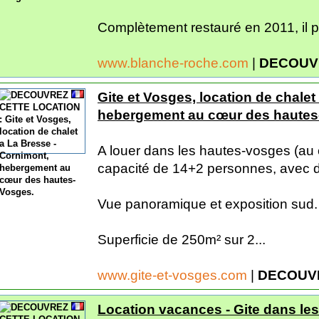
Complètement restauré en 2011, il pe
www.blanche-roche.com
|
DECOUV
Gite et Vosges, location de chalet
hebergement au cœur des hautes
A louer dans les hautes-vosges (au 
capacité de 14+2 personnes, avec de
Vue panoramique et exposition sud.
Superficie de 250m² sur 2...
www.gite-et-vosges.com
|
DECOUV
Location vacances - Gite dans les