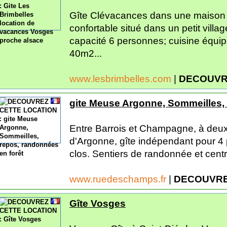
Gîte Clévacances dans une maison e
confortable situé dans un petit vill
capacité 6 personnes; cuisine équip
40m2...
www.lesbrimbelles.com
|
DECOUVR
gite Meuse Argonne, Sommeilles, 
Entre Barrois et Champagne, à deux 
d'Argonne, gîte indépendant pour 4 
clos. Sentiers de randonnée et centr
www.ruedeschamps.fr
|
DECOUVRE
Gîte Vosges