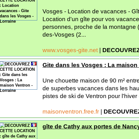
Vosges - Location de vacances - Gî
Location d'un gîte pour vos vacanc
personnes, proche de la montagne (
des-Vosges (2...
www.vosges-gite.net
|
DECOUVREZ
Gite dans les Vosges : La maison 
Une chouette maison de 90 m² entre
de superbes vacances dans les hau
pistes de ski de Ventron pour l'hiver 
maisonventron.free.fr
|
DECOUVREZ
gîte de Cathy aux portes de Nanc