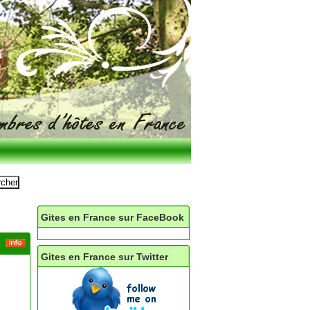
Gites en France sur FaceBook
Gites en France sur Twitter