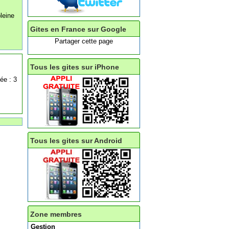
leine
Gites en France sur Google
Partager cette page
Tous les gites sur iPhone
ée : 3
Tous les gites sur Android
Zone membres
Gestion