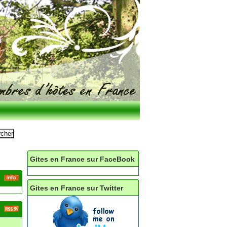
Gites en France sur FaceBook
Gites en France sur Twitter