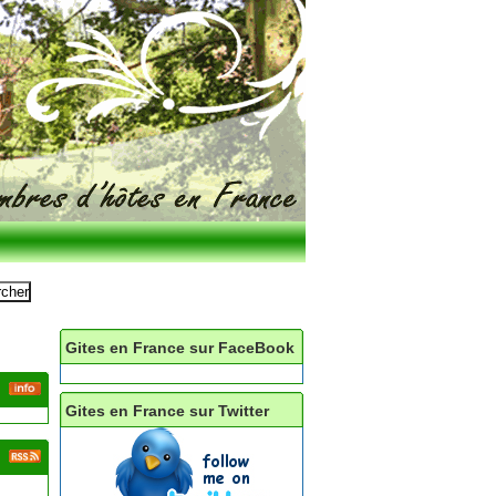
Gites en France sur FaceBook
Gites en France sur Twitter