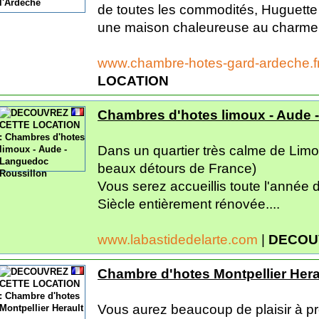
de toutes les commodités, Huguette
une maison chaleureuse au charme de
www.chambre-hotes-gard-ardeche.f
LOCATION
Chambres d'hotes limoux - Aude 
Dans un quartier très calme de Limou
beaux détours de France)
Vous serez accueillis toute l'année
Siècle entièrement rénovée....
www.labastidedelarte.com
|
DECOU
Chambre d'hotes Montpellier Hera
Vous aurez beaucoup de plaisir à pr