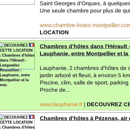
Saint Georges d'Orques, à quelques 
Une seule chambre pour plus de quié
www.chambre-hotes-montpellier.c
LOCATION
Chambres d'hôtes dans l'Hérault 
Lauphanie, entre Montpellier et la
Lauphanie, 2 chambres d'hôtes de ch
jardin arboré et fleuri, à environ 5 k
Piscine, clim, salle de sport, parking 
Proche de...
www.lauphanie.fr
|
DECOUVREZ CE
Chambres d'hôtes à Pézenas, air 