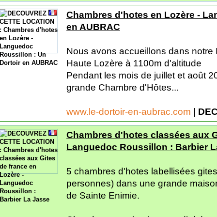
Chambres d'hotes en Lozère - Lan
en AUBRAC
Nous avons accueillons dans notre M
Haute Lozère à 1100m d'altitude
Pendant les mois de juillet et août
grande Chambre d'Hôtes...
www.le-dortoir-en-aubrac.com
|
DEC
Chambres d'hotes classées aux Gi
Languedoc Roussillon : Barbier 
5 chambres d'hotes labellisées gite
personnes) dans une grande maison 
de Sainte Enimie.