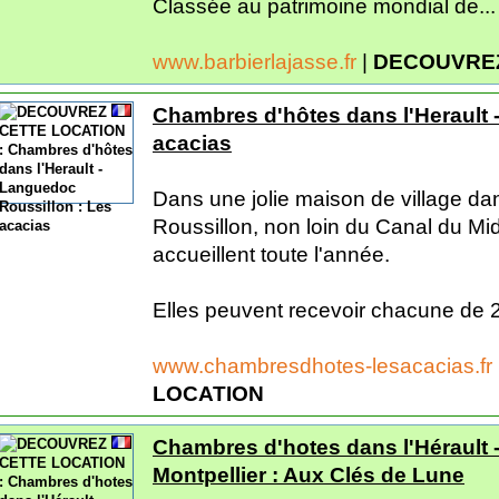
Classée au patrimoine mondial de...
www.barbierlajasse.fr
|
DECOUVREZ
Chambres d'hôtes dans l'Herault 
acacias
Dans une jolie maison de village da
Roussillon, non loin du Canal du Mi
accueillent toute l'année.
Elles peuvent recevoir chacune de 2 
www.chambresdhotes-lesacacias.fr
LOCATION
Chambres d'hotes dans l'Hérault 
Montpellier : Aux Clés de Lune