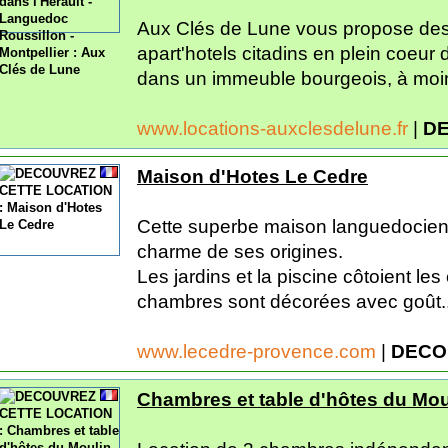
Aux Clés de Lune vous propose des 
apart'hotels citadins en plein coeur d
dans un immeuble bourgeois, à moins
www.locations-auxclesdelune.fr
|
DE
Maison d'Hotes Le Cedre
Cette superbe maison languedocien
charme de ses origines.
Les jardins et la piscine côtoient les
chambres sont décorées avec goût..
www.lecedre-provence.com
|
DECO
Chambres et table d'hôtes du Mou