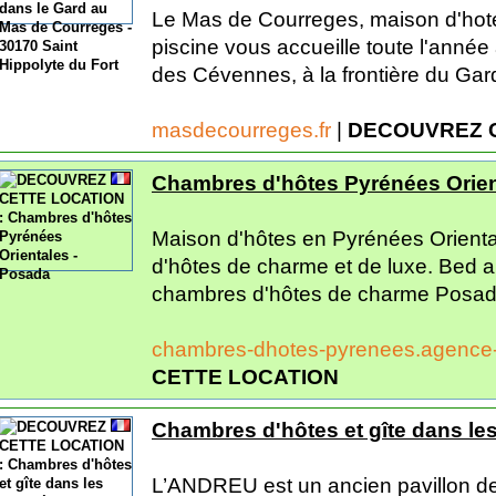
Le Mas de Courreges, maison d'hote
piscine vous accueille toute l'année 
des Cévennes, à la frontière du Gard
masdecourreges.fr
|
DECOUVREZ 
Chambres d'hôtes Pyrénées Orien
Maison d'hôtes en Pyrénées Orient
d'hôtes de charme et de luxe. Bed a
chambres d'hôtes de charme Posada,
chambres-dhotes-pyrenees.agence
CETTE LOCATION
Chambres d'hôtes et gîte dans le
L’ANDREU est un ancien pavillon de c