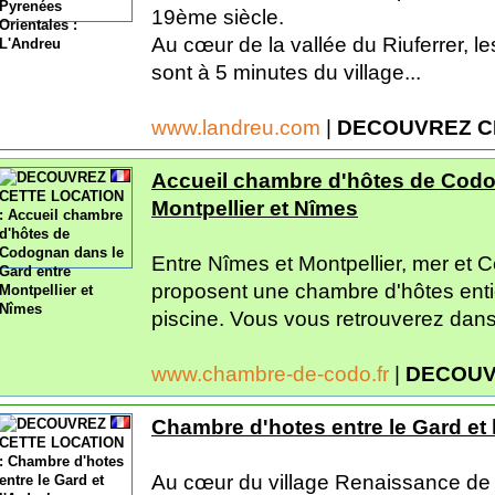
19ème siècle.
Au cœur de la vallée du Riuferrer, l
sont à 5 minutes du village...
www.landreu.com
|
DECOUVREZ C
Accueil chambre d'hôtes de Codo
Montpellier et Nîmes
Entre Nîmes et Montpellier, mer et 
proposent une chambre d'hôtes ent
piscine. Vous vous retrouverez dan
www.chambre-de-codo.fr
|
DECOUV
Chambre d'hotes entre le Gard et
Au cœur du village Renaissance d