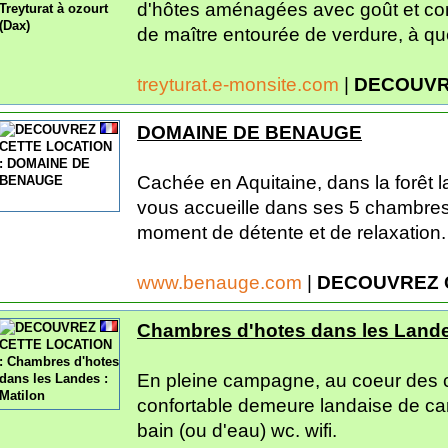
d'hôtes aménagées avec goût et co
de maître entourée de verdure, à qu
treyturat.e-monsite.com
|
DECOUVR
DOMAINE DE BENAUGE
Cachée en Aquitaine, dans la forêt 
vous accueille dans ses 5 chambre
moment de détente et de relaxation. 
www.benauge.com
|
DECOUVREZ 
Chambres d'hotes dans les Lande
En pleine campagne, au coeur des c
confortable demeure landaise de ca
bain (ou d'eau) wc. wifi.