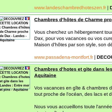
www.landeschambredhoteszen.fr
|
Chambres d'hôtes de Charme proc
Vous cherchez un hébergement touri
Dax, pour vos vacances ou vos cures
Maison d'hôtes par son style, son déc
www.passadena-montfort.fr
|
DECO
Chambres d'hotes et gite dans les
Aquitaine
Vos vacances en gîte & chambres d
tout proche de l'océan, des lacs et d
Nous vous accueillons toute l'anné