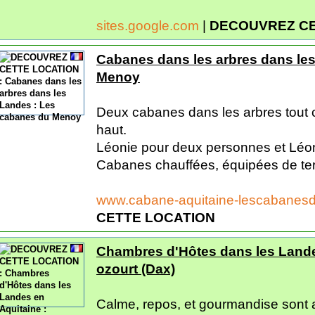
sites.google.com
|
DECOUVREZ CE
Cabanes dans les arbres dans le
Menoy
Deux cabanes dans les arbres tout c
haut.
Léonie pour deux personnes et Léon
Cabanes chauffées, équipées de terr
www.cabane-aquitaine-lescabane
CETTE LOCATION
Chambres d'Hôtes dans les Landes
ozourt (Dax)
Calme, repos, et gourmandise sont