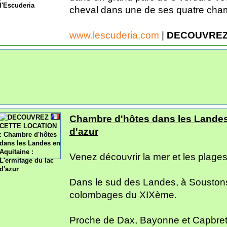
cheval dans une de ses quatre cham
www.lescuderia.com
|
DECOUVREZ
Chambre d'hôtes dans les Landes 
d'azur
Venez découvrir la mer et les plages 
Dans le sud des Landes, à Souston
colombages du XIXème.
Proche de Dax, Bayonne et Capbret