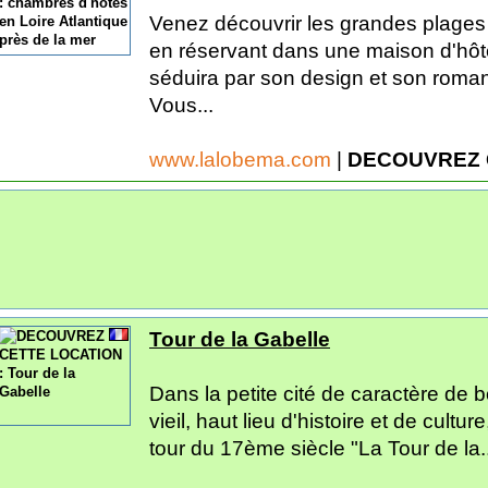
Venez découvrir les grandes plages
en réservant dans une maison d'hô
séduira par son design et son roman
Vous...
www.lalobema.com
|
DECOUVREZ 
Tour de la Gabelle
Dans la petite cité de caractère de b
vieil, haut lieu d'histoire et de cultu
tour du 17ème siècle "La Tour de la..