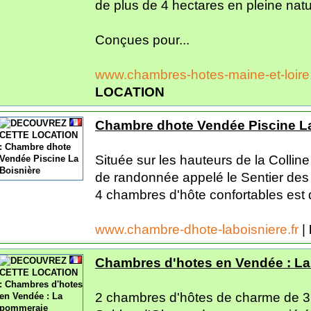
de plus de 4 hectares en pleine natu
Conçues pour...
www.chambres-hotes-maine-et-loir
LOCATION
Chambre dhote Vendée Piscine La
Située sur les hauteurs de la Colli
de randonnée appelé le Sentier des
4 chambres d'hôte confortables est d
www.chambre-dhote-laboisniere.fr
|
Chambres d'hotes en Vendée : L
2 chambres d'hôtes de charme de 3