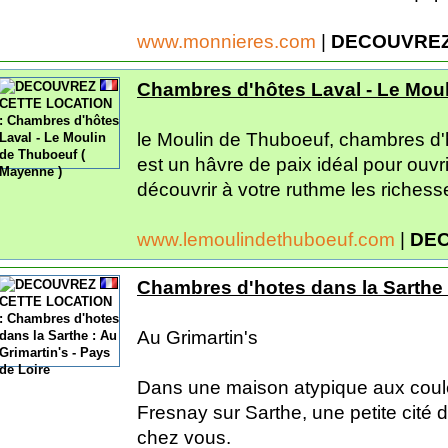
www.monnieres.com
|
DECOUVREZ
Chambres d'hôtes Laval - Le Moul
le Moulin de Thuboeuf, chambres d
est un hâvre de paix idéal pour ouvr
découvrir à votre ruthme les richesse
www.lemoulindethuboeuf.com
|
DEC
Chambres d'hotes dans la Sarthe :
Au Grimartin's
Dans une maison atypique aux coul
Fresnay sur Sarthe, une petite cité 
chez vous.