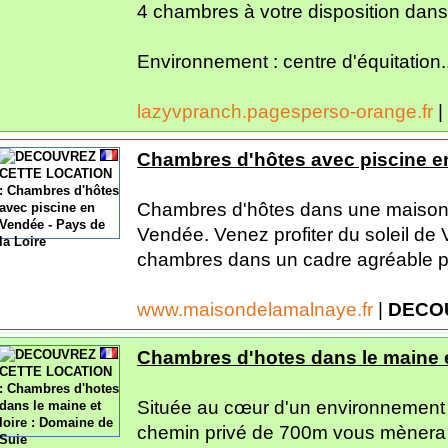
4 chambres à votre disposition dan
Environnement : centre d'équitation..
lazyvpranch.pagesperso-orange.fr
|
Chambres d'hôtes avec piscine en
Chambres d'hôtes dans une maison
Vendée. Venez profiter du soleil de
chambres dans un cadre agréable pr
www.maisondelamalnaye.fr
|
DECO
Chambres d'hotes dans le maine e
Située au cœur d'un environnement
chemin privé de 700m vous mènera 