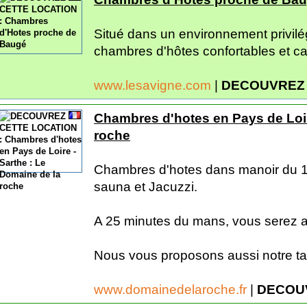
Situé dans un environnement privil
chambres d'hôtes confortables et c
www.lesavigne.com
|
DECOUVREZ 
Chambres d'hotes en Pays de Loir
roche
Chambres d'hotes dans manoir du 19
sauna et Jacuzzi.
A 25 minutes du mans, vous serez 
Nous vous proposons aussi notre ta
www.domainedelaroche.fr
|
DECOU