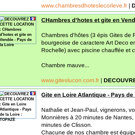
www.chambresdhoteslecorleve.fr
|
CHambres d'hotes et gite en Vendé
Chambres d'hôtes (3 épis Gites de
bourgeoise de caractere Art Deco en
Rochelle) avec piscine chauffée et c
Chambre mauve...
www.giteslucon.com.fr
|
DECOUVRE
Gite en Loire Atlantique - Pays de
Nathalie et Jean-Paul, vignerons, v
Monnières à 20 minutes de Nantes, 
minutes de Clisson.
Chacune de nos chambre est équipé