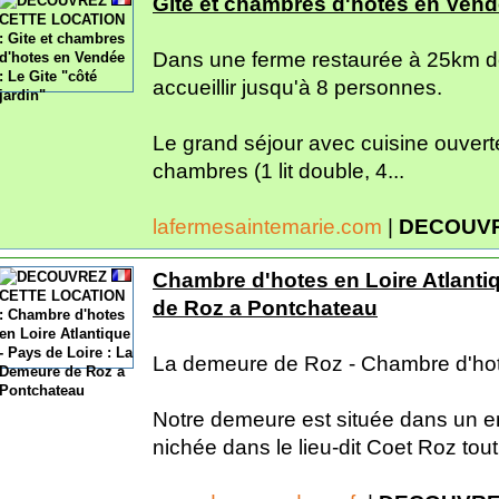
Gite et chambres d'hotes en Vendé
Dans une ferme restaurée à 25km de 
accueillir jusqu'à 8 personnes.
Le grand séjour avec cuisine ouverte
chambres (1 lit double, 4...
lafermesaintemarie.com
|
DECOUVR
Chambre d'hotes en Loire Atlanti
de Roz a Pontchateau
La demeure de Roz - Chambre d'ho
Notre demeure est située dans un e
nichée dans le lieu-dit Coet Roz tout