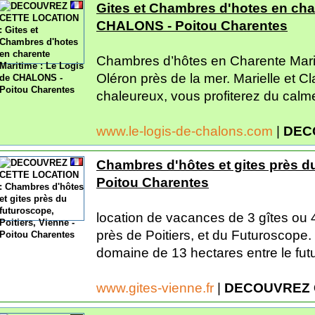
Gites et Chambres d'hotes en char
CHALONS - Poitou Charentes
Chambres d’hôtes en Charente Mari
Oléron près de la mer. Marielle et C
chaleureux, vous profiterez du calme 
www.le-logis-de-chalons.com
|
DEC
Chambres d'hôtes et gites près du
Poitou Charentes
location de vacances de 3 gîtes ou
près de Poitiers, et du Futuroscope.
domaine de 13 hectares entre le futu
www.gites-vienne.fr
|
DECOUVREZ 