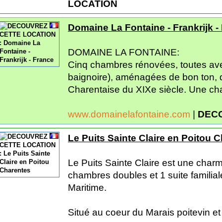
LOCATION
Domaine La Fontaine - Frankrijk -
DOMAINE LA FONTAINE:
Cinq chambres rénovées, toutes ave
baignoire), aménagées de bon ton, 
Charentaise du XIXe siècle. Une cha
www.domainelafontaine.com
|
DEC
Le Puits Sainte Claire en Poitou 
Le Puits Sainte Claire est une char
chambres doubles et 1 suite familia
Maritime.
Situé au coeur du Marais poitevin et 