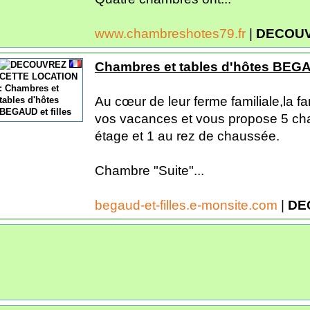
www.chambreshotes79.fr
|
DECOUV
Chambres et tables d'hôtes BEGAU
Au cœur de leur ferme familiale,la 
vos vacances et vous propose 5 ch
étage et 1 au rez de chaussée.
Chambre "Suite"...
begaud-et-filles.e-monsite.com
|
DE