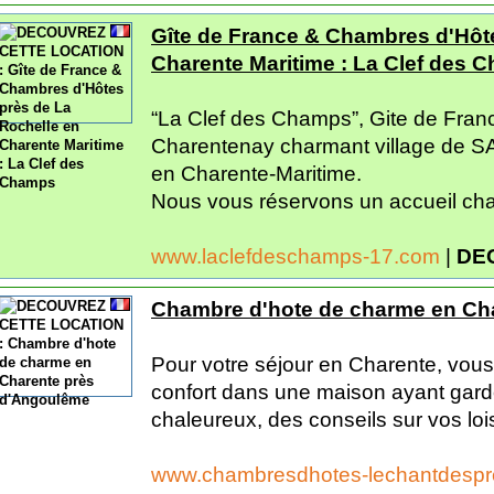
Gîte de France & Chambres d'Hôt
Charente Maritime : La Clef des 
“La Clef des Champs”, Gite de Franc
Charentenay charmant village de 
en Charente-Maritime.
Nous vous réservons un accueil cha
www.laclefdeschamps-17.com
|
DE
Chambre d'hote de charme en Ch
Pour votre séjour en Charente, vou
confort dans une maison ayant gardé
chaleureux, des conseils sur vos loi
www.chambresdhotes-lechantdesp