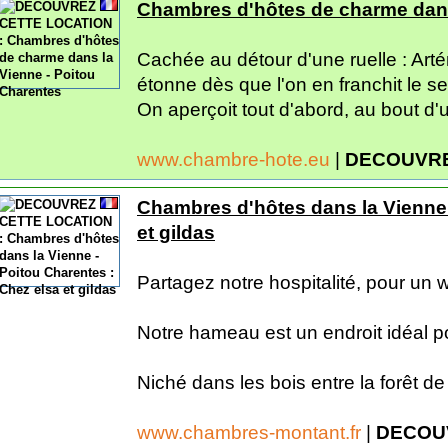
Chambres d'hôtes de charme dans
Cachée au détour d'une ruelle : Arté
étonne dès que l'on en franchit le seu
On aperçoit tout d'abord, au bout d'un
www.chambre-hote.eu
|
DECOUVRE
Chambres d'hôtes dans la Vienne 
et gildas
Partagez notre hospitalité, pour un
Notre hameau est un endroit idéal p
Niché dans les bois entre la forêt de l
www.chambres-montant.fr
|
DECOU