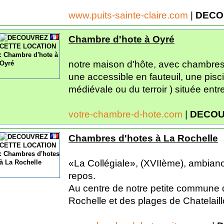
www.puits-sainte-claire.com
|
DECO
Chambre d'hote à Oyré
notre maison d'hôte, avec chambres
une accessible en fauteuil, une pisci
médiévale ou du terroir ) située entr
votre-chambre-d-hote.com
|
DECOU
Chambres d'hotes à La Rochelle
«La Collégiale», (XVIIème), ambiance
repos.
Au centre de notre petite commune 
Rochelle et des plages de Chatelaillo