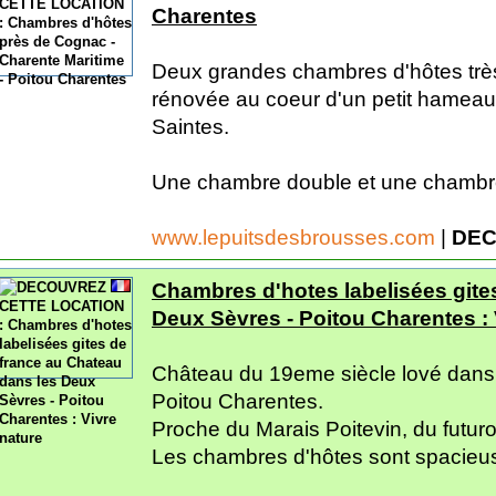
Charentes
Deux grandes chambres d'hôtes trè
rénovée au coeur d'un petit hameau 
Saintes.
Une chambre double et une chambre 
www.lepuitsdesbrousses.com
|
DEC
Chambres d'hotes labelisées gite
Deux Sèvres - Poitou Charentes : 
Château du 19eme siècle lové dans 
Poitou Charentes.
Proche du Marais Poitevin, du futur
Les chambres d'hôtes sont spacieus