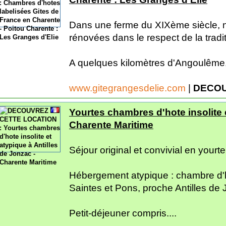
Dans une ferme du XIXème siècle, n
rénovées dans le respect de la tradi
A quelques kilomètres d'Angoulême,
www.gitegrangesdelie.com
|
DECOU
Yourtes chambres d'hote insolite e
Charente Maritime
Séjour original et convivial en yourte
Hébergement atypique : chambre d'h
Saintes et Pons, proche Antilles de
Petit-déjeuner compris....