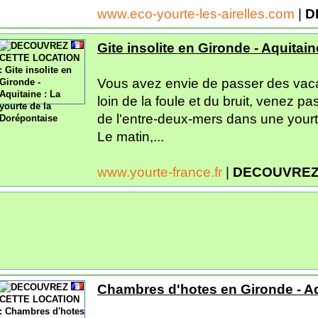
www.eco-yourte-les-airelles.com
|
D
Gite insolite en Gironde - Aquitai
Vous avez envie de passer des vacan
loin de la foule et du bruit, venez p
de l'entre-deux-mers dans une your
Le matin,...
www.yourte-france.fr
|
DECOUVREZ
Chambres d'hotes en Gironde - Aq