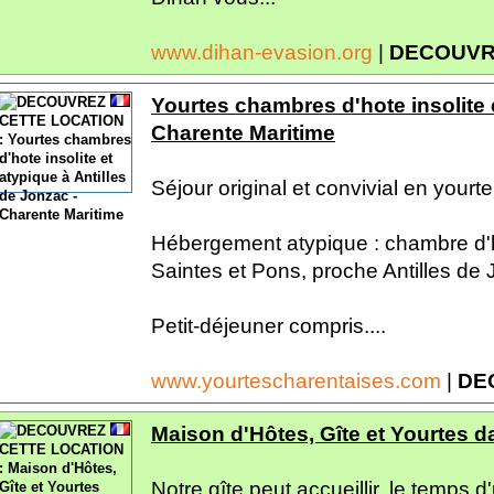
www.dihan-evasion.org
|
DECOUVR
Yourtes chambres d'hote insolite e
Charente Maritime
Séjour original et convivial en yourte
Hébergement atypique : chambre d'h
Saintes et Pons, proche Antilles de
Petit-déjeuner compris....
www.yourtescharentaises.com
|
DE
Maison d'Hôtes, Gîte et Yourtes 
Notre gîte peut accueillir, le temps