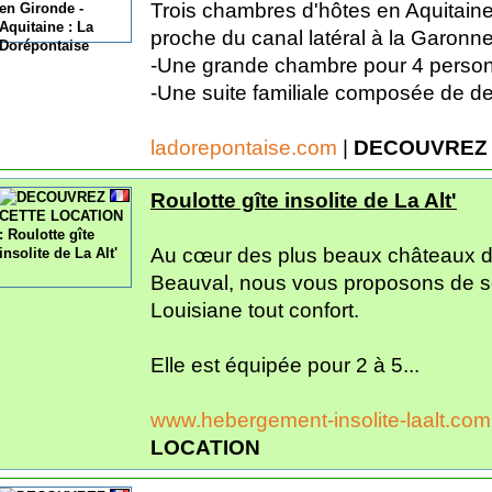
Trois chambres d'hôtes en Aquitaine
proche du canal latéral à la Garonne
-Une grande chambre pour 4 perso
-Une suite familiale composée de d
ladorepontaise.com
|
DECOUVREZ 
Roulotte gîte insolite de La Alt'
Au cœur des plus beaux châteaux de 
Beauval, nous vous proposons de sé
Louisiane tout confort.
Elle est équipée pour 2 à 5...
www.hebergement-insolite-laalt.co
LOCATION