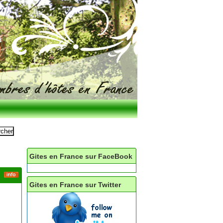
Gites en France sur FaceBook
Gites en France sur Twitter